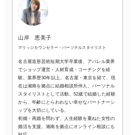
山岸 恵美子
マリッジカウンセラー・パーソナルスタイリスト
名古屋造形芸術短期大学卒業後、アパレル業界
でショップ運営・人材育成・コーチングを経
験。業界歴30年以上。名古屋・東京を経て、現
在は湘南を拠点に結婚相談所仲人、パーソナル
スタイリストとして活動。52歳で結婚した経験
から、年齢にとらわれない幸せなパートナーシ
ップを大切にしている。
初婚・再婚を問わず、人生経験を重ねた女性の
婚活を支援。湘南を拠点にオンライン相談にも
対応。