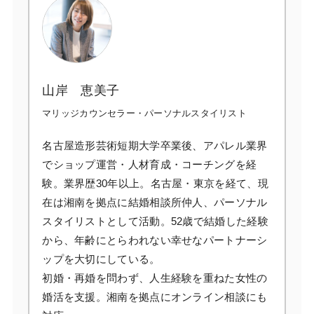
山岸 恵美子
マリッジカウンセラー・パーソナルスタイリスト
名古屋造形芸術短期大学卒業後、アパレル業界
でショップ運営・人材育成・コーチングを経
験。業界歴30年以上。名古屋・東京を経て、現
在は湘南を拠点に結婚相談所仲人、パーソナル
スタイリストとして活動。52歳で結婚した経験
から、年齢にとらわれない幸せなパートナーシ
ップを大切にしている。
初婚・再婚を問わず、人生経験を重ねた女性の
婚活を支援。湘南を拠点にオンライン相談にも